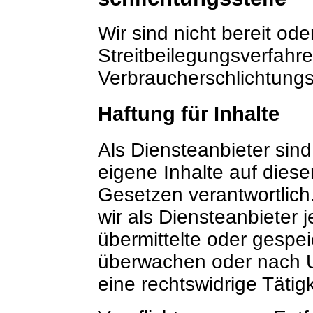
Wir sind nicht bereit oder
Streitbeilegungsverfahre
Verbraucherschlichtungs
Haftung für Inhalte
Als Diensteanbieter sin
eigene Inhalte auf dies
Gesetzen verantwortlich
wir als Diensteanbieter j
übermittelte oder gespe
überwachen oder nach U
eine rechtswidrige Tätig