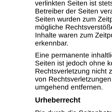
verlinkten Seiten ist ste
Betreiber der Seiten vera
Seiten wurden zum Zeitp
mögliche Rechtsverstöße
Inhalte waren zum Zeitpu
erkennbar.
Eine permanente inhaltli
Seiten ist jedoch ohne 
Rechtsverletzung nicht
von Rechtsverletzungen 
umgehend entfernen.
Urheberrecht