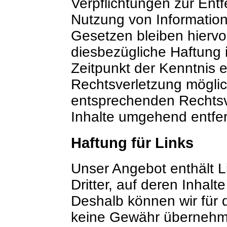
Verpflichtungen zur Ent
Nutzung von Informatio
Gesetzen bleiben hiervo
diesbezügliche Haftung 
Zeitpunkt der Kenntnis 
Rechtsverletzung mögli
entsprechenden Rechtsv
Inhalte umgehend entfe
Haftung für Links
Unser Angebot enthält L
Dritter, auf deren Inhalt
Deshalb können wir für 
keine Gewähr übernehme